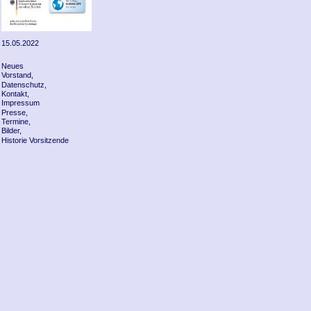
15.05.2022
Neues
Vorstand,
Datenschutz,
Kontakt,
Impressum
Presse,
Termine,
Bilder,
Historie Vorsitzende