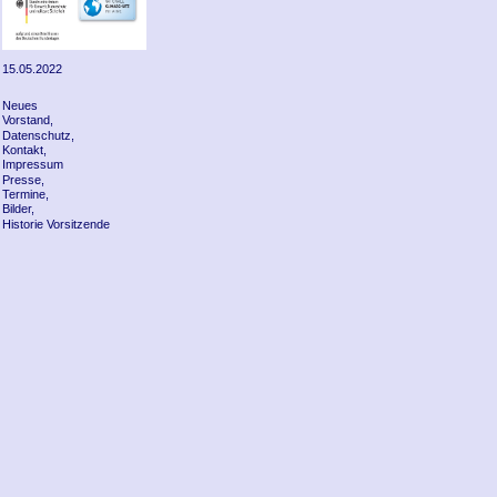
15.05.2022
Neues
Vorstand,
Datenschutz,
Kontakt,
Impressum
Presse,
Termine,
Bilder,
Historie Vorsitzende